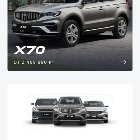
ОТ 2 499 990 ₽*