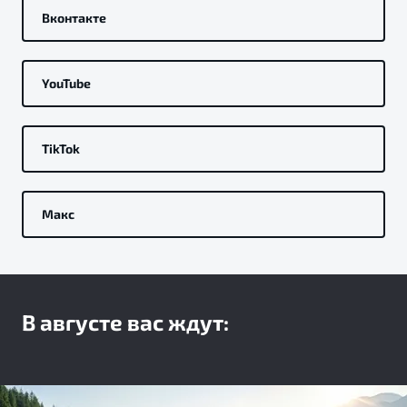
Вконтакте
YouTube
TikTok
Макс
В августе вас ждут: