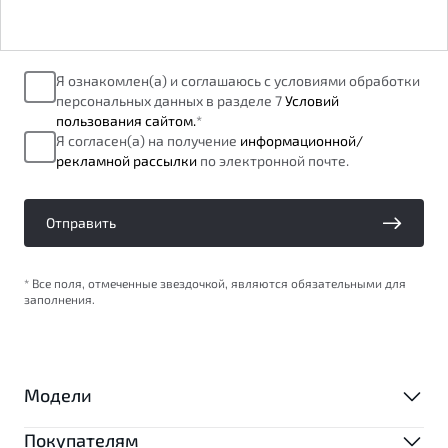
Я ознакомлен(а) и соглашаюсь с условиями обработки
персональных данных в разделе 7
Условий
пользования сайтом.
*
Я согласен(а) на получение
информационной/
рекламной рассылки
по электронной почте.
Отправить
* Все поля, отмеченные звездочкой, являются обязательными для
заполнения.
Модели
Покупателям