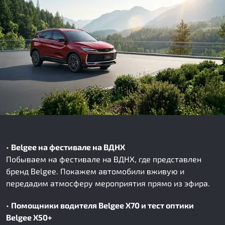
•
Belgee на фестивале на ВДНХ
Побываем на фестивале на ВДНХ, где представлен
бренд Belgee. Покажем автомобили вживую и
передадим атмосферу мероприятия прямо из эфира.
•
Помощники водителя Belgee X70 и тест оптики
Belgee X50+