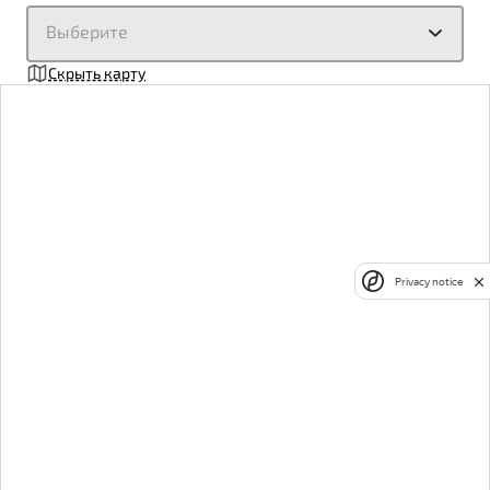
Выберите
Скрыть карту
Privacy notice