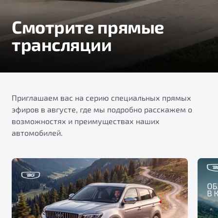
Тест-драйв
Смотрите прямые
трансляции
Приглашаем вас на серию специальных прямых
эфиров в августе, где мы подробно расскажем о
возможностях и преимуществах наших
автомобилей.