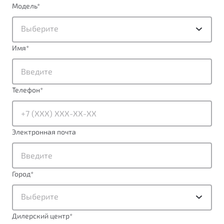
Модель
*
Выберите
Имя
*
Телефон
*
Электронная почта
Город
*
Выберите
Дилерский центр
*