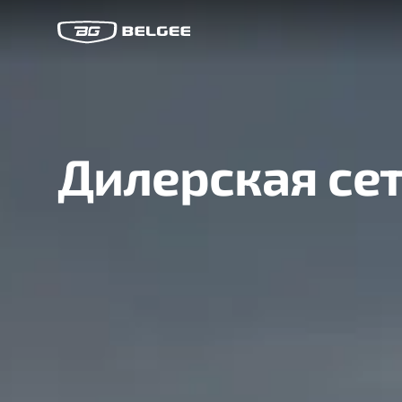
Дилерская се