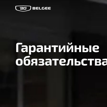
Гарантийные
обязательств