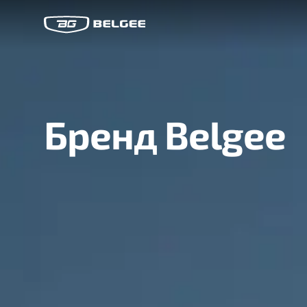
Бренд Belgee