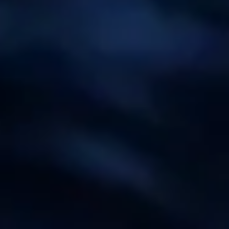
Privacy notice