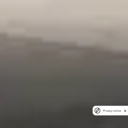
Privacy notice