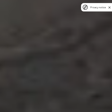
Privacy notice