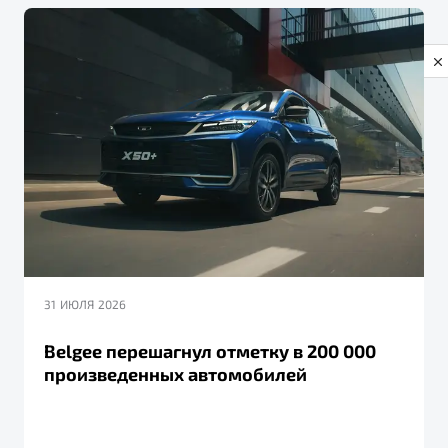
Privacy notice
31 ИЮЛЯ 2026
Belgee перешагнул отметку в 200 000
произведенных автомобилей