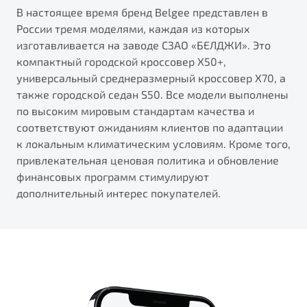
В настоящее время бренд Belgee представлен в
России тремя моделями, каждая из которых
изготавливается на заводе СЗАО «БЕЛДЖИ». Это
компактный городской кроссовер X50+,
универсальный среднеразмерный кроссовер X70, а
также городской седан S50. Все модели выполнены
по высоким мировым стандартам качества и
соответствуют ожиданиям клиентов по адаптации
к локальным климатическим условиям. Кроме того,
привлекательная ценовая политика и обновление
финансовых программ стимулируют
дополнительный интерес покупателей.