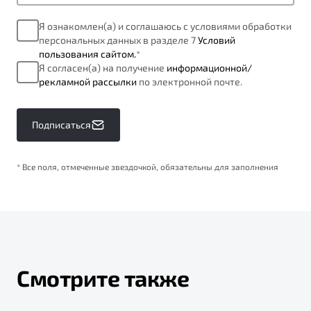
Я ознакомлен(а) и соглашаюсь с условиями обработки
персональных данных в разделе 7
Условий
пользования сайтом.
*
Я согласен(а) на получение
информационной/
рекламной рассылки
по электронной почте.
Подписаться
* Все поля, отмеченные звездочкой, обязательны для заполнения
Смотрите также