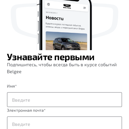
Узнавайте первыми
Подпишитесь, чтобы всегда быть в курсе событий
Belgee
Имя
*
Электронная почта
*