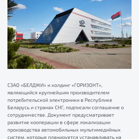
Тест-драйв
СЗАО «БЕЛДЖИ» и холдинг «ГОРИЗОНТ»,
являющийся крупнейшим производителем
потребительской электроники в Республике
Беларусь и странах СНГ, подписали соглашение о
сотрудничестве. Документ предусматривает
развитие кооперации в сфере локализации
производства автомобильных мультимедийных
систем, которые планируется устанавливать на