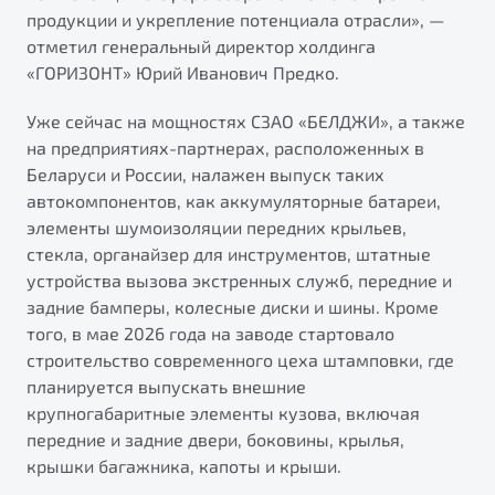
продукции и укрепление потенциала отрасли», —
отметил генеральный директор холдинга
«ГОРИЗОНТ» Юрий Иванович Предко.
Уже сейчас на мощностях СЗАО «БЕЛДЖИ», а также
на предприятиях-партнерах, расположенных в
Беларуси и России, налажен выпуск таких
автокомпонентов, как аккумуляторные батареи,
элементы шумоизоляции передних крыльев,
стекла, органайзер для инструментов, штатные
устройства вызова экстренных служб, передние и
задние бамперы, колесные диски и шины. Кроме
того, в мае 2026 года на заводе стартовало
строительство современного цеха штамповки, где
планируется выпускать внешние
крупногабаритные элементы кузова, включая
передние и задние двери, боковины, крылья,
крышки багажника, капоты и крыши.