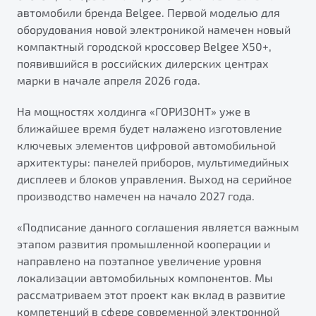
автомобили бренда Belgee. Первой моделью для
оборудования новой электроникой намечен новый
компактный городской кроссовер Belgee X50+,
появившийся в российских дилерских центрах
марки в начале апреля 2026 года.
На мощностях холдинга «ГОРИЗОНТ» уже в
ближайшее время будет налажено изготовление
ключевых элементов цифровой автомобильной
архитектуры: панелей приборов, мультимедийных
дисплеев и блоков управления. Выход на серийное
производство намечен на начало 2027 года.
«Подписание данного соглашения является важным
этапом развития промышленной кооперации и
направлено на поэтапное увеличение уровня
локализации автомобильных компонентов. Мы
рассматриваем этот проект как вклад в развитие
компетенций в сфере современной электронной