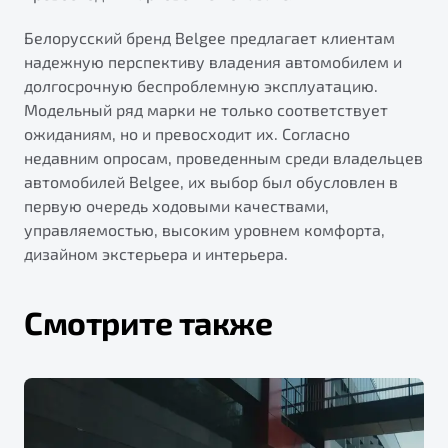
Белорусский бренд Belgee предлагает клиентам
надежную перспективу владения автомобилем и
долгосрочную беспроблемную эксплуатацию.
Модельный ряд марки не только соответствует
ожиданиям, но и превосходит их. Согласно
недавним опросам, проведенным среди владельцев
автомобилей Belgee, их выбор был обусловлен в
первую очередь ходовыми качествами,
управляемостью, высоким уровнем комфорта,
дизайном экстерьера и интерьера.
Смотрите также