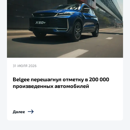
31 ИЮЛЯ 2026
Belgee перешагнул отметку в 200 000
произведенных автомобилей
Далее