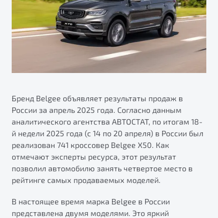
Тест-драйв
Бренд Belgee объявляет результаты продаж в
России за апрель 2025 года. Согласно данным
аналитического агентства АВТОСТАТ, по итогам 18-
й недели 2025 года (с 14 по 20 апреля) в России был
реализован 741 кроссовер Belgee X50. Как
отмечают эксперты ресурса, этот результат
позволил автомобилю занять четвертое место в
рейтинге самых продаваемых моделей.
В настоящее время марка Belgee в России
представлена двумя моделями. Это яркий