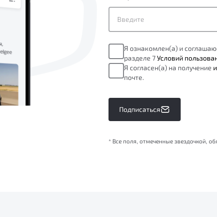
Я ознакомлен(а) и соглашаю
разделе 7
Условий пользова
Я согласен(а) на получение
и
почте.
Подписаться
* Все поля, отмеченные звездочкой, о