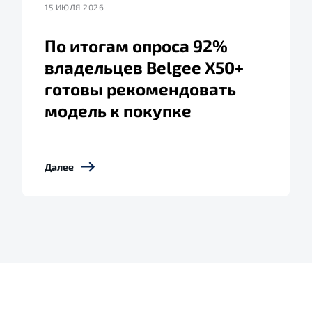
15 ИЮЛЯ 2026
По итогам опроса 92%
владельцев Belgee X50+
готовы рекомендовать
модель к покупке
Далее