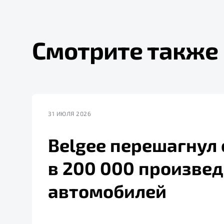
Смотрите также
31 ИЮЛЯ 2026
Belgee перешагнул
в 200 000 произве
автомобилей