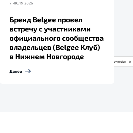
7 ИЮЛЯ 2026
Бренд Belgee провел
встречу с участниками
официального сообщества
владельцев (Belgee Клуб)
в Нижнем Новгороде
Privacy notice
Далее