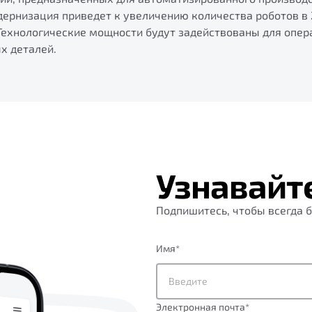
ернизация приведет к увеличению количества роботов в 2
Технологические мощности будут задействованы для опер
х деталей.
Узнавайт
Подпишитесь, чтобы всегда б
Имя
*
Электронная почта
*