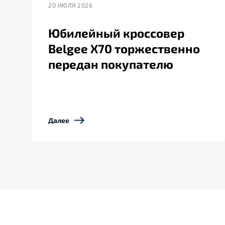
20 ИЮЛЯ 2026
Юбилейный кроссовер
Belgee X70 торжественно
передан покупателю
Далее