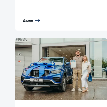
Далее