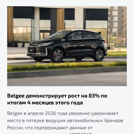
Belgee демонстрирует рост на 83% по
итогам 4 месяцев этого года
Belgee в апреле 2026 года уверенно удерживает
место в пятерке ведущих автомобильных брендов
России, что подтверждают данные от