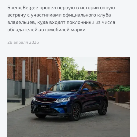
Бренд Belgee провел первую в истории очную
встречу с участниками официального клуба
владельцев, куда входят поклонники из числа
обладателей автомобилей марки.
28 апреля 2026