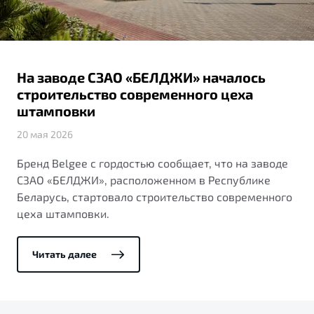
Тест-драйв
На заводе СЗАО «БЕЛДЖИ» началось
строительство современного цеха
штамповки
20 мая 2026
Бренд Belgee с гордостью сообщает, что на заводе
СЗАО «БЕЛДЖИ», расположенном в Республике
Беларусь, стартовало строительство современного
цеха штамповки.
Читать далее