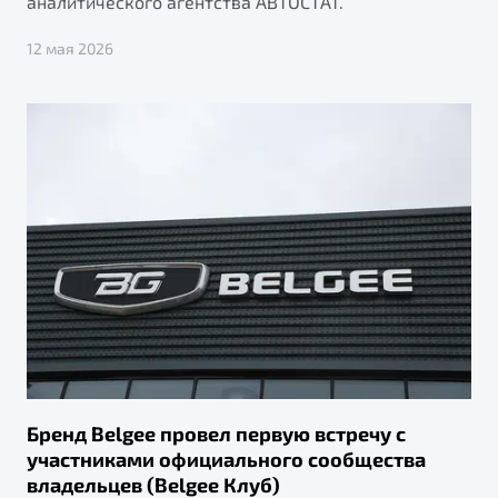
аналитического агентства АВТОСТАТ.
12 мая 2026
Бренд Belgee провел первую встречу с
участниками официального сообщества
владельцев (Belgee Клуб)