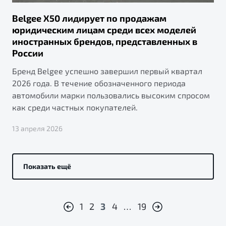
Belgee X50 лидирует по продажам
юридическим лицам среди всех моделей
иностранных брендов, представленных в
России
Бренд Belgee успешно завершил первый квартал
2026 года. В течение обозначенного периода
автомобили марки пользовались высоким спросом
как среди частных покупателей.
13 апреля 2026
Показать ещё
1
2
3
4
…
19