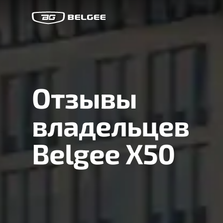
Отзывы
владельцев
Belgee X50