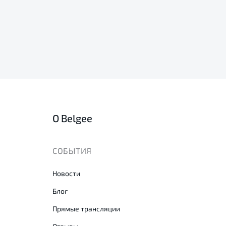
О Belgee
СОБЫТИЯ
Новости
Блог
Прямые трансляции