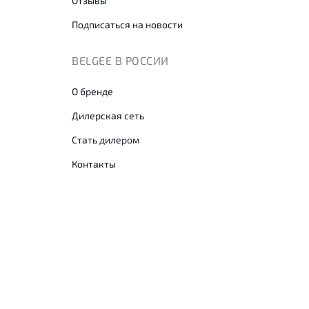
Отзывы
Подписаться на новости
BELGEE В РОССИИ
О бренде
Дилерская сеть
Стать дилером
Контакты