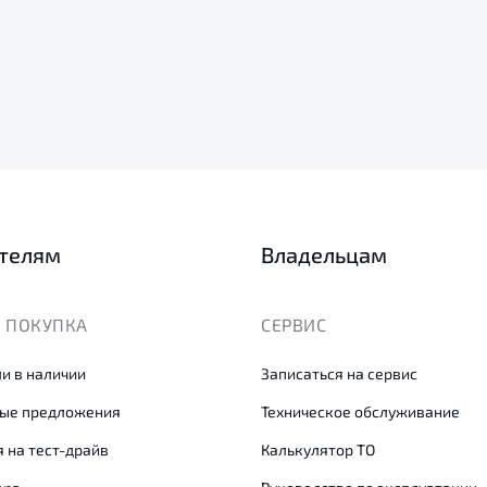
телям
Владельцам
 ПОКУПКА
СЕРВИС
и в наличии
Записаться на сервис
ые предложения
Техническое обслуживание
 на тест-драйв
Калькулятор ТО