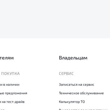
телям
Владельцам
 ПОКУПКА
СЕРВИС
и в наличии
Записаться на сервис
ые предложения
Техническое обслуживание
 на тест-драйв
Калькулятор ТО