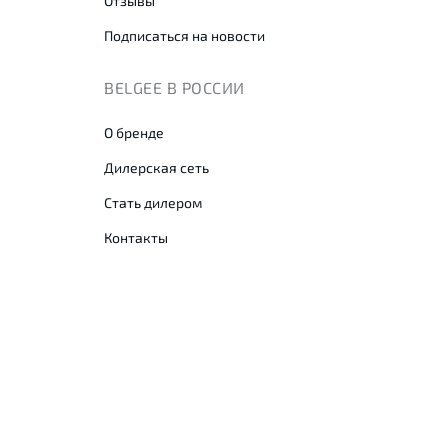
Отзывы
Подписаться на новости
BELGEE В РОССИИ
О бренде
Дилерская сеть
Стать дилером
Контакты