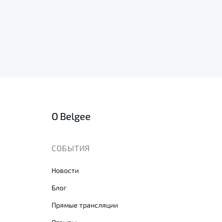
О Belgee
СОБЫТИЯ
Новости
Блог
Прямые трансляции