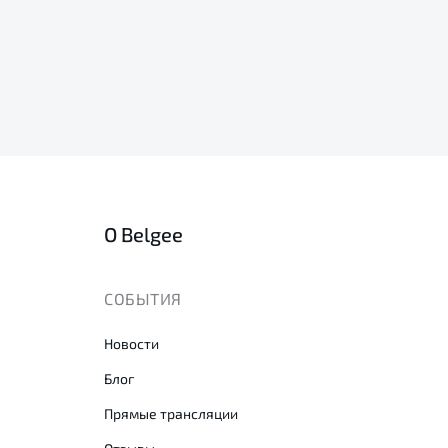
О Belgee
СОБЫТИЯ
Новости
Блог
Прямые трансляции