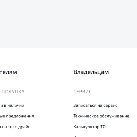
телям
Владельцам
 ПОКУПКА
СЕРВИС
и в наличии
Записаться на сервис
ые предложения
Техническое обслуживание
 на тест-драйв
Калькулятор ТО