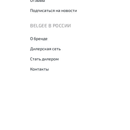
Отзывы
Подписаться на новости
BELGEE В РОССИИ
О бренде
Дилерская сеть
Стать дилером
Контакты