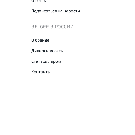
Отзывы
Подписаться на новости
BELGEE В РОССИИ
О бренде
Дилерская сеть
Стать дилером
Контакты