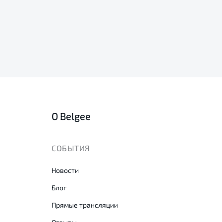
О Belgee
СОБЫТИЯ
Новости
Блог
Прямые трансляции