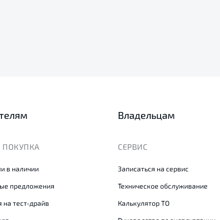
телям
Владельцам
 ПОКУПКА
СЕРВИС
и в наличии
Записаться на сервис
ые предложения
Техническое обслуживание
 на тест-драйв
Калькулятор ТО