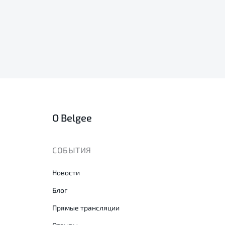
О Belgee
СОБЫТИЯ
Новости
Блог
Прямые трансляции