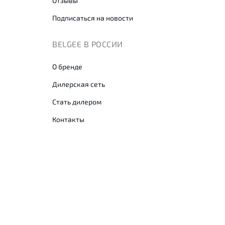
Отзывы
Подписаться на новости
BELGEE В РОССИИ
О бренде
Дилерская сеть
Стать дилером
Контакты