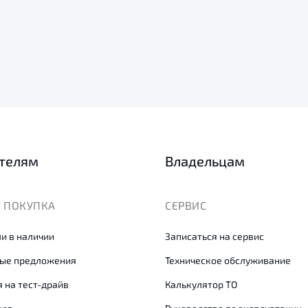
телям
Владельцам
 ПОКУПКА
СЕРВИС
и в наличии
Записаться на сервис
ые предложения
Техническое обслуживание
 на тест-драйв
Калькулятор ТО