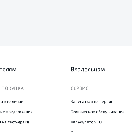
телям
Владельцам
 ПОКУПКА
СЕРВИС
и в наличии
Записаться на сервис
ые предложения
Техническое обслуживание
 на тест-драйв
Калькулятор ТО