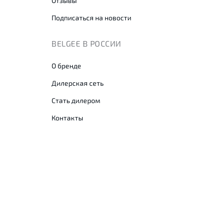
Отзывы
Подписаться на новости
BELGEE В РОССИИ
О бренде
Дилерская сеть
Стать дилером
Контакты