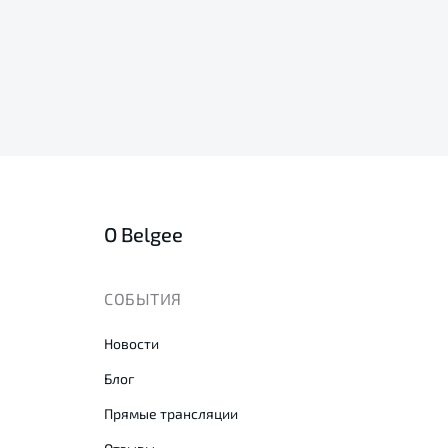
О Belgee
СОБЫТИЯ
Новости
Блог
Прямые трансляции