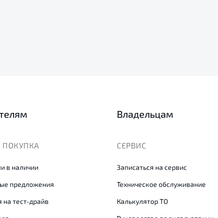
телям
Владельцам
 ПОКУПКА
СЕРВИС
и в наличии
Записаться на сервис
ые предложения
Техническое обслуживание
 на тест-драйв
Калькулятор ТО