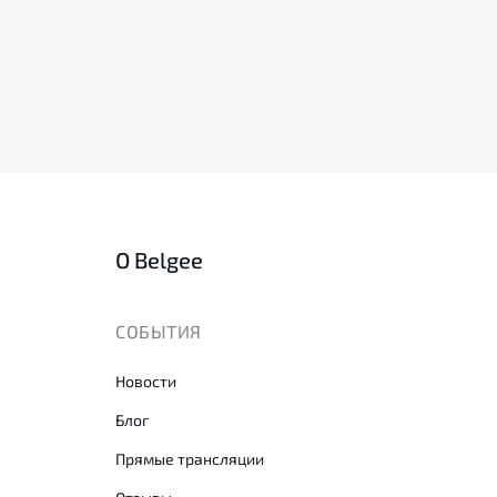
О Belgee
СОБЫТИЯ
Новости
Блог
Прямые трансляции