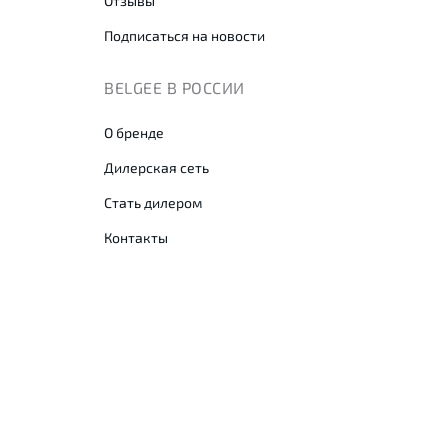
Отзывы
Подписаться на новости
BELGEE В РОССИИ
О бренде
Дилерская сеть
Стать дилером
Контакты