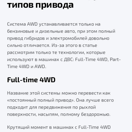
типов привода
Система AWD устанавливается только на
бензиновые и дизельные авто, при этом полный
привод гибридов и электромобилей довольно
сильно отличается. Из-за этого в статье
рассмотрим только те технологии, которые
используют в машинах с ДВС: Full-Time 4WD, Part-
Time 4WD и AWD.
Full-time 4WD
Название этой системы можно перевести как
«постоянный полный привод». Она лучше всего
подходит для передвижения по рыхлой
поверхности, насыпям, полному бездорожью.
Крутящий момент в машинах с Full-Time 4WD