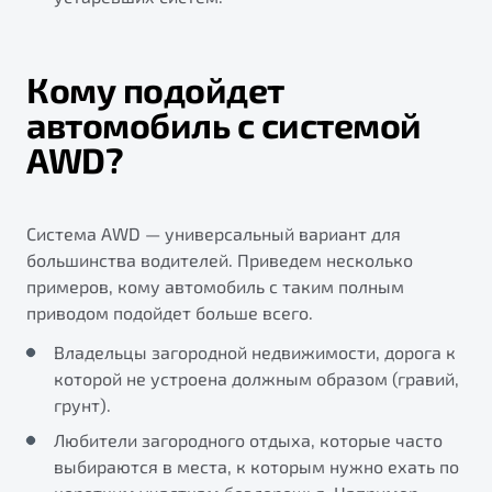
Кому подойдет
автомобиль с системой
AWD?
Система AWD — универсальный вариант для
большинства водителей. Приведем несколько
примеров, кому автомобиль с таким полным
приводом подойдет больше всего.
Владельцы загородной недвижимости, дорога к
которой не устроена должным образом (гравий,
грунт).
Любители загородного отдыха, которые часто
выбираются в места, к которым нужно ехать по