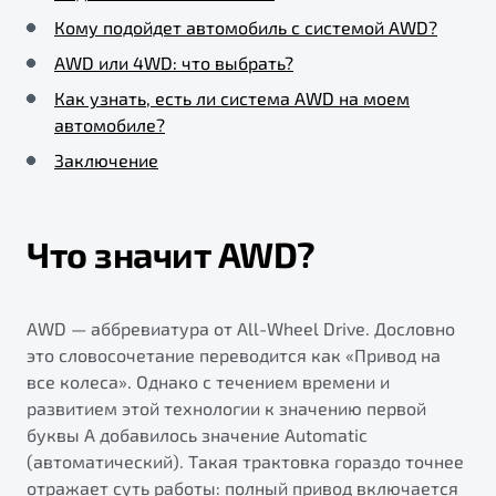
Кому подойдет автомобиль с системой AWD?
AWD или 4WD: что выбрать?
Как узнать, есть ли система AWD на моем
автомобиле?
Заключение
Что значит AWD?
AWD — аббревиатура от All-Wheel Drive. Дословно
это словосочетание переводится как «Привод на
все колеса». Однако с течением времени и
развитием этой технологии к значению первой
буквы A добавилось значение Automatic
(автоматический). Такая трактовка гораздо точнее
отражает суть работы: полный привод включается