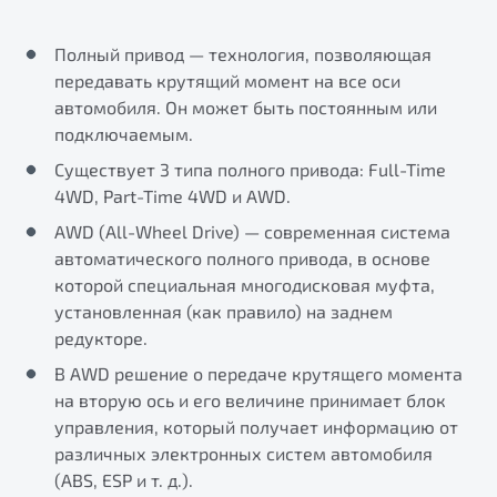
Полный привод — технология, позволяющая
передавать крутящий момент на все оси
автомобиля. Он может быть постоянным или
подключаемым.
Существует 3 типа полного привода: Full-Time
4WD, Part-Time 4WD и AWD.
AWD (All-Wheel Drive) — современная система
автоматического полного привода, в основе
которой специальная многодисковая муфта,
установленная (как правило) на заднем
редукторе.
В AWD решение о передаче крутящего момента
на вторую ось и его величине принимает блок
управления, который получает информацию от
различных электронных систем автомобиля
(ABS, ESP и т. д.).