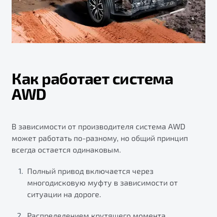
Как работает система
AWD
В зависимости от производителя система AWD
может работать по-разному, но общий принцип
всегда остается одинаковым.
Полный привод включается через
многодисковую муфту в зависимости от
ситуации на дороге.
Распределением крутящего момента