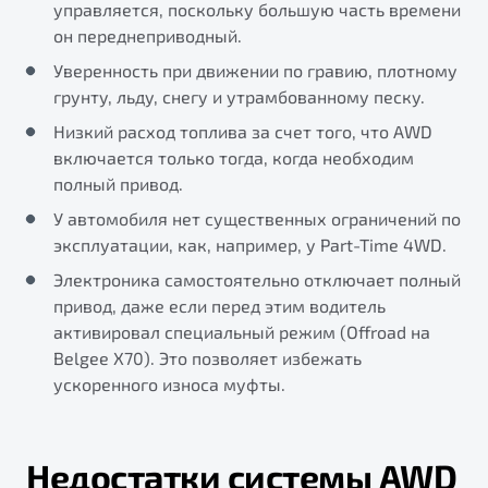
управляется, поскольку большую часть времени
он переднеприводный.
Уверенность при движении по гравию, плотному
грунту, льду, снегу и утрамбованному песку.
Низкий расход топлива за счет того, что AWD
включается только тогда, когда необходим
полный привод.
У автомобиля нет существенных ограничений по
эксплуатации, как, например, у Part-Time 4WD.
Электроника самостоятельно отключает полный
привод, даже если перед этим водитель
активировал специальный режим (Offroad на
Belgee X70). Это позволяет избежать
ускоренного износа муфты.
Недостатки системы AWD