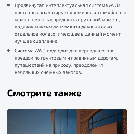
Продвинутая интеллектуальная система AWD
постоянно анализирует движение автомобиля и
может точно распределять крутящий момент,
подавая максимум момента даже на одно
отдельное колесо, имеющее в данный момент
лучшее сцепление.
Система AWD подходит для периодических
поездок по грунтовым и гравийным дорогам,
путешествий на природу, преодоления
небольших снежных заносов.
Смотрите также