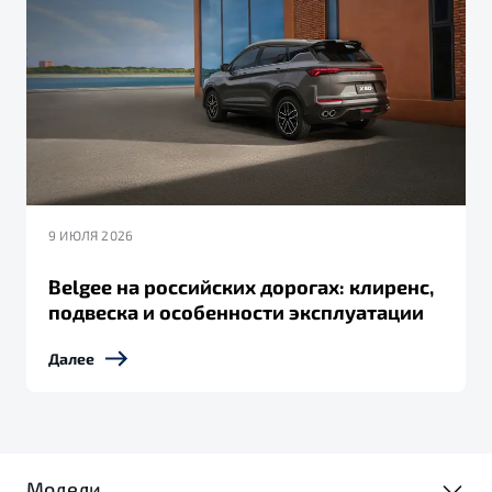
9 ИЮЛЯ 2026
Belgee на российских дорогах: клиренс,
подвеска и особенности эксплуатации
Далее
Модели