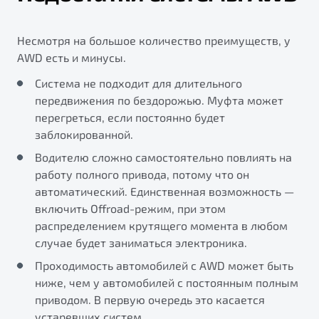
Несмотря на большое количество преимуществ, у
AWD есть и минусы.
Система не подходит для длительного
передвижения по бездорожью. Муфта может
перегреться, если постоянно будет
заблокированной.
Водителю сложно самостоятельно повлиять на
работу полного привода, потому что он
автоматический. Единственная возможность —
включить Offroad-режим, при этом
распределением крутящего момента в любом
случае будет заниматься электроника.
Проходимость автомобилей с AWD может быть
ниже, чем у автомобилей с постоянным полным
приводом. В первую очередь это касается
устаревших систем.