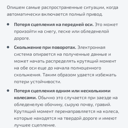
Опишем самые распространенные ситуации, когда
автоматически включается полный привод.
Потеря сцепления на передней оси.
Это может
произойти на снегу, песке или обледенелой
дороге.
Скольжение при поворотах.
Электронная
система опирается на полученные данные и
может начать распределять крутящий момент
на обе оси еще до начала полноценного
скольжения. Таким образом удается избежать
потери устойчивости.
Потеря сцепления одним или несколькими
колесами.
Обычно это случается при заезде на
обледенелую обочину, сырую почву, гравий.
Крутящий момент перенаправляется на колеса,
которые находятся на твердой дороге и имеют
лучшее сцепление.