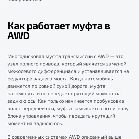
Как работает муфта в
AWD
Многодисковая муфта трансмиссии с AWD — это
узел полного привода, который является заменой
межосевого дифференциала и устанавливается на
редукторе заднего моста. Когда автомобиль
движется по ровной сухой дороге, муфта
разомкнута и не передает крутящий момент на
заднюю ось. Как только начинается пробуксовка
колес передней оси, муфта замыкается по сигналу
блока управления, чтобы передать крутящий
момент на заднюю ось.
В современных системах AWD описанный выше