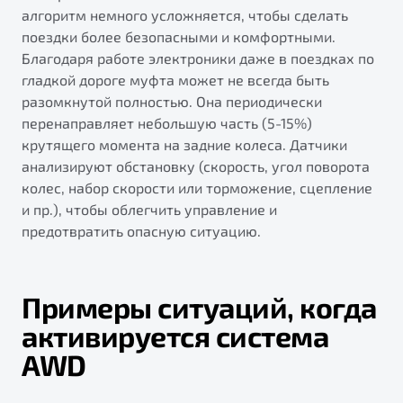
алгоритм немного усложняется, чтобы сделать
поездки более безопасными и комфортными.
Благодаря работе электроники даже в поездках по
гладкой дороге муфта может не всегда быть
разомкнутой полностью. Она периодически
перенаправляет небольшую часть (5-15%)
крутящего момента на задние колеса. Датчики
анализируют обстановку (скорость, угол поворота
колес, набор скорости или торможение, сцепление
и пр.), чтобы облегчить управление и
предотвратить опасную ситуацию.
Примеры ситуаций, когда
активируется система
AWD