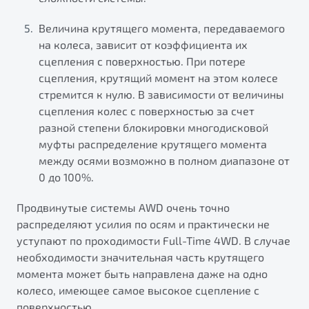
Величина крутящего момента, передаваемого
на колеса, зависит от коэффициента их
сцепления с поверхностью. При потере
сцепления, крутящий момент на этом колесе
стремится к нулю. В зависимости от величины
сцепления колес с поверхностью за счет
разной степени блокировки многодисковой
муфты распределение крутящего момента
между осями возможно в полном диапазоне от
0 до 100%.
Продвинутые системы AWD очень точно
распределяют усилия по осям и практически не
уступают по проходимости Full-Time 4WD. В случае
необходимости значительная часть крутящего
момента может быть направлена даже на одно
колесо, имеющее самое высокое сцепление с
поверхностью.