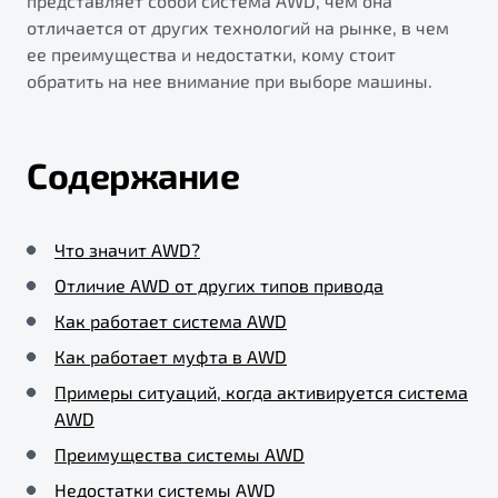
представляет собой система AWD, чем она
отличается от других технологий на рынке, в чем
ее преимущества и недостатки, кому стоит
обратить на нее внимание при выборе машины.
Содержание
Что значит AWD?
Отличие AWD от других типов привода
Как работает система AWD
Как работает муфта в AWD
Примеры ситуаций, когда активируется система
AWD
Преимущества системы AWD
Недостатки системы AWD