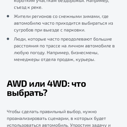
коротким участкам бездорожья. Например,
съезд к реке.
Жители регионов со снежными зимами, где
автомобилю часто приходится выбираться из
сугробов при выезде с парковки.
Люди, которые часто преодолевают большие
расстояния по трассе на личном автомобиле в
любую погоду. Например, бизнесмены,
менеджеры отдела продаж, курьеры.
AWD или 4WD: что
выбрать?
Чтобы сделать правильный выбор, нужно
проанализировать сценарии, в которых будет
использоваться автомобиль. Упростим задачу и