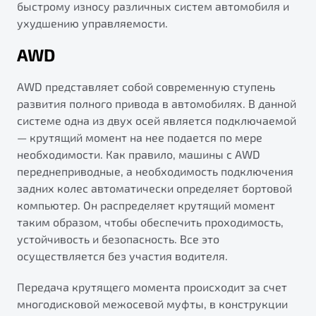
быстрому износу различных систем автомобиля и
ухудшению управляемости.
AWD
AWD представляет собой современную ступень
развития полного привода в автомобилях. В данной
системе одна из двух осей является подключаемой
— крутящий момент на нее подается по мере
необходимости. Как правило, машины с AWD
переднеприводные, а необходимость подключения
задних колес автоматически определяет бортовой
компьютер. Он распределяет крутящий момент
таким образом, чтобы обеспечить проходимость,
устойчивость и безопасность. Все это
осуществляется без участия водителя.
Передача крутящего момента происходит за счет
многодисковой межосевой муфты, в конструкции