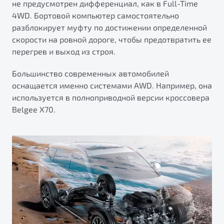
не предусмотрен дифференциал, как в Full-Time
4WD. Бортовой компьютер самостоятельно
разблокирует муфту по достижении определенной
скорости на ровной дороге, чтобы предотвратить ее
перегрев и выход из строя.
Большинство современных автомобилей
оснащается именно системами AWD. Например, она
используется в полноприводной версии кроссовера
Belgee X70.