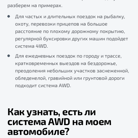
разберем на примерах.
Для частых и длительных поездок на рыбалку,
охоту, перевозки прицепов на большое
расстояние по плохому дорожному покрытию,
регулярной буксировки других машин подойдет
система 4WD.
Для ежедневных поездок по городу и трассе,
кратковременных выездов на бездорожье,
преодоления небольших участков заснеженной,
обледенелой, гравийной или грунтовой дороги
подходит система AWD.
Как узнать, есть ли
система AWD на моем
автомобиле?