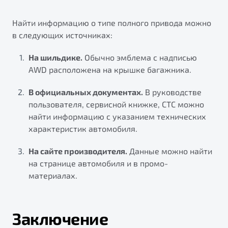
Найти информацию о типе полного привода можно
в следующих источниках:
На шильдике.
Обычно эмблема с надписью
AWD расположена на крышке багажника.
В официальных документах.
В руководстве
пользователя, сервисной книжке, СТС можно
найти информацию с указанием технических
характеристик автомобиля.
На сайте производителя.
Данные можно найти
на странице автомобиля и в промо-
материалах.
Заключение