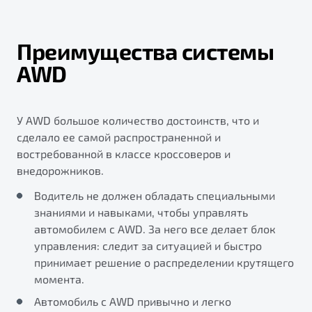
Преимущества системы
AWD
У AWD большое количество достоинств, что и
сделало ее самой распространенной и
востребованной в классе кроссоверов и
внедорожников.
Водитель не должен обладать специальными
знаниями и навыками, чтобы управлять
автомобилем с AWD. За него все делает блок
управления: следит за ситуацией и быстро
принимает решение о распределении крутящего
момента.
Автомобиль с AWD привычно и легко