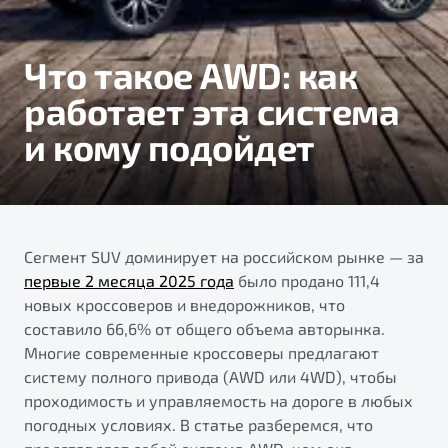
Тест-драйв
Что такое AWD: как
работает эта система
и кому подойдет
Сегмент SUV доминирует на российском рынке — за
первые 2 месяца 2025 года
было продано 111,4
новых кроссоверов и внедорожников, что
составило 66,6% от общего объема авторынка.
Многие современные кроссоверы предлагают
систему полного привода (AWD или 4WD), чтобы
проходимость и управляемость на дороге в любых
погодных условиях. В статье разберемся, что