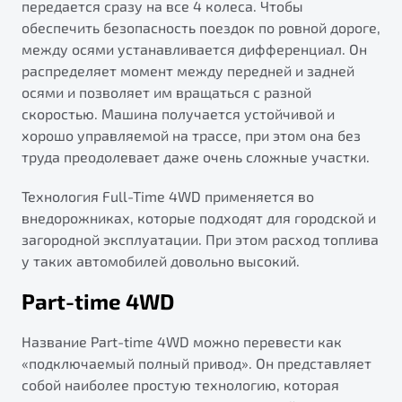
передается сразу на все 4 колеса. Чтобы
обеспечить безопасность поездок по ровной дороге,
между осями устанавливается дифференциал. Он
распределяет момент между передней и задней
осями и позволяет им вращаться с разной
скоростью. Машина получается устойчивой и
хорошо управляемой на трассе, при этом она без
труда преодолевает даже очень сложные участки.
Технология Full-Time 4WD применяется во
внедорожниках, которые подходят для городской и
загородной эксплуатации. При этом расход топлива
у таких автомобилей довольно высокий.
Part-time 4WD
Название Part-time 4WD можно перевести как
«подключаемый полный привод». Он представляет
собой наиболее простую технологию, которая