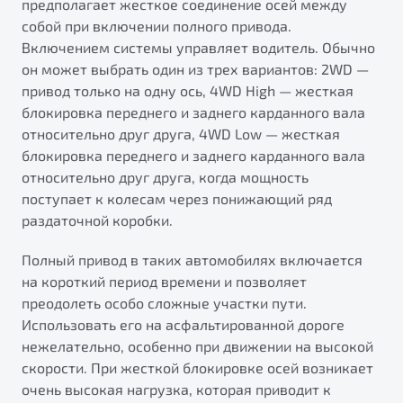
предполагает жесткое соединение осей между
собой при включении полного привода.
Включением системы управляет водитель. Обычно
он может выбрать один из трех вариантов: 2WD —
привод только на одну ось, 4WD High — жесткая
блокировка переднего и заднего карданного вала
относительно друг друга, 4WD Low — жесткая
блокировка переднего и заднего карданного вала
относительно друг друга, когда мощность
поступает к колесам через понижающий ряд
раздаточной коробки.
Полный привод в таких автомобилях включается
на короткий период времени и позволяет
преодолеть особо сложные участки пути.
Использовать его на асфальтированной дороге
нежелательно, особенно при движении на высокой
скорости. При жесткой блокировке осей возникает
очень высокая нагрузка, которая приводит к