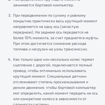
занимается бортовой компьютер.
При передвижении по сухому и ровному
покрытию практически весь крутящий момент
направляется на одну ось (зачастую
переднюю). На заднюю ось передается не
более 10% момента, за счет преднатяга муфты.
При этом достигается снижение расхода
топлива и нагрузки на узлы трансмиссии.
Как только одно или несколько колес теряют
сцепление с дорогой, подключается полный
привод, чтобы оптимально использовать
крутящий момент. Специальные датчики
отслеживают степень проскальзывания и
режим движения, чтобы бортовой компьютер
мог определить, какой момент передать на ось
или конкретное колесо в зависимости от
сложности системы.