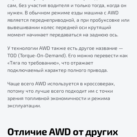
сам, без участия водителя и только тогда, когда он
нужен. В обычном режиме езды машина с AWD
является переднеприводной, а при пробуксовке или
вывешивании колес передней оси крутящий
момент начинает передаваться на заднюю ось.
У технологии AWD также есть другое название —
TOD (Torque-On-Demand). Его можно перевести как
«Тяга по требованию», что отражает
подключаемый характер полного привода.
Чаще всего AWD используется в кроссоверах,
потому что лучше всего подходит им с точки
зрения топливной экономичности и режима
эксплуатации.
Отличие AWD от других