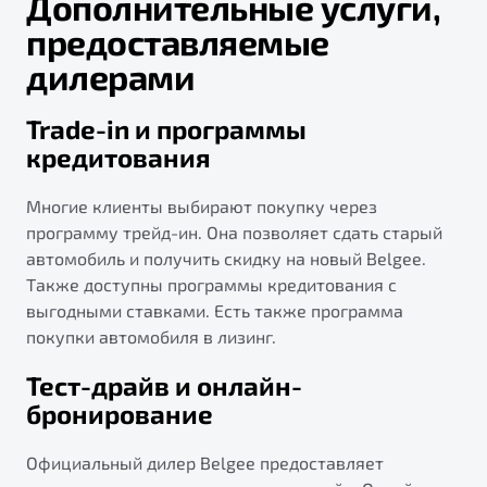
Дополнительные услуги,
предоставляемые
дилерами
Trade-in и программы
кредитования
Многие клиенты выбирают покупку через
программу трейд-ин. Она позволяет сдать старый
автомобиль и получить скидку на новый Belgee.
Также доступны программы кредитования с
выгодными ставками. Есть также программа
покупки автомобиля в лизинг.
Тест-драйв и онлайн-
бронирование
Официальный дилер Belgee предоставляет