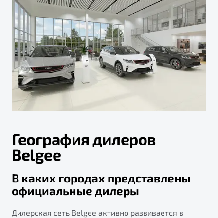
География дилеров
Belgee
В каких городах представлены
официальные дилеры
Дилерская сеть Belgee активно развивается в