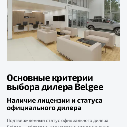
Основные критерии
выбора дилера Belgee
Наличие лицензии и статуса
официального дилера
Подтвержденный статус официального дилера
Belgee — обязательное условие для получения