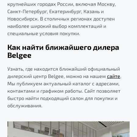
крупнейших городах России, включая Москву,
Санкт-Петербург, Екатеринбург, Казань и
Новосибирск. В столичных регионах доступен
наиболее широкий выбор комплектаций и
специальные условия покупки.
Как найти ближайшего дилера
Belgee
Узнать, где находится ближайший официальный
дилерский центр Belgee, можно на нашем
сайте
.
Мы публикуем актуальный каталог с адресами,
контактами и графиком работы. Сайт позволяет
быстро найти подходящий салон для покупки и
обслуживания.