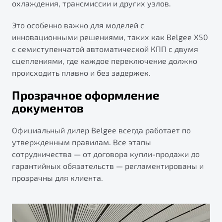
охлаждения, трансмиссии и других узлов.
Это особенно важно для моделей с
инновационными решениями, таких как Belgee X50
с семиступенчатой автоматической КПП с двумя
сцеплениями, где каждое переключение должно
происходить плавно и без задержек.
Прозрачное оформление
документов
Официальный дилер Belgee всегда работает по
утвержденным правилам. Все этапы
сотрудничества — от договора купли-продажи до
гарантийных обязательств — регламентированы и
прозрачны для клиента.