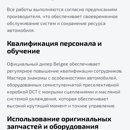
Все работы выполняются согласно предписаниям
производителя, что обеспечивает своевременное
обслуживание систем и сохранение ресурса
автомобиля.
Квалификация персонала и
обучение
Официальный дилер Belgee обеспечивает
регулярное повышение квалификации сотрудников.
Мастера знакомы с особенностями автомобилей,
оборудованных семиступенчатой преселективной
коробкой DCT с мокрыми сцеплениями и масляной
системой охлаждения, которая обеспечивает
высокий крутящий момент и точное управление.
Использование оригинальных
запчастей и оборудования