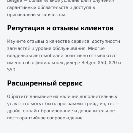
гарантийных обязательств и доступа к
оригинальным запчастям.
Репутация и отзывы клиентов
Изучите отзывы о качестве сервиса, доступности
запчастей и уровне обслуживания. Многие
владельцы автомобилей позитивно отзываются
именно об официальном дилере Belgee X50, X70 и
S50.
Расширенный сервис
Обратите внимание на наличие дополнительных
услуг: это могут быть программы трейд-ин, тест-
драйв, онлайн-бронирование и дополнительное
постгарантийное сопровождение.