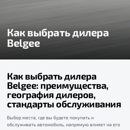
Тест-драйв
Как выбрать дилера
Belgee
Как выбрать дилера
Belgee: преимущества,
география дилеров,
стандарты обслуживания
Выбор места, где вы будете покупать и
обслуживать автомобиль, напрямую влияет на его