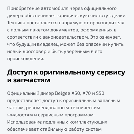
Приобретение автомобиля через официального
дилера обеспечивает юридическую чистоту сделки.
Техника поставляется напрямую от производителя
с полным пакетом документов, оформленных в
соответствии с законодательством. Это означает,
что будущий владелец может без опасений купить
новый кроссовер и быть уверенным в его
происхождении.
Доступ к оригинальному сервису
и запчастям
Официальный дилер Belgee X50, X70 и S50
предоставляет доступ к оригинальным запасным
частям, рекомендованным техническим
жидкостям и сервисным программам.
Использование подлинных комплектующих
обеспечивает стабильную работу систем