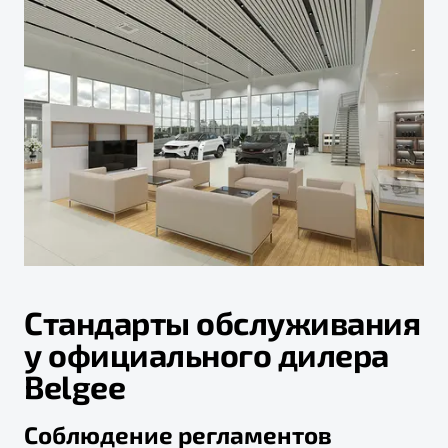
Стандарты обслуживания
у официального дилера
Belgee
Соблюдение регламентов