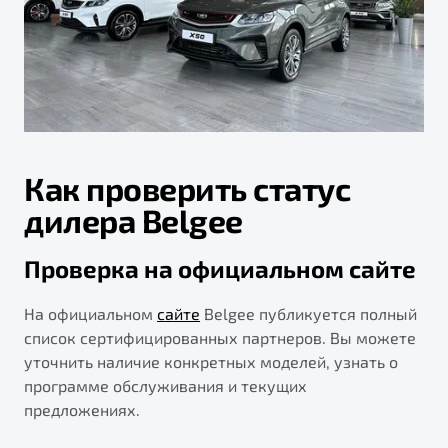
Как проверить статус
дилера Belgee
Проверка на официальном сайте
На официальном
сайте
Belgee публикуется полный
список сертифицированных партнеров. Вы можете
уточнить наличие конкретных моделей, узнать о
программе обслуживания и текущих
предложениях.