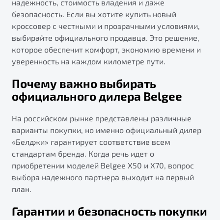
надежность, стоимость владения и даже
безопасность. Если вы хотите купить новый
кроссовер с честными и прозрачными условиями,
выбирайте официального продавца. Это решение,
которое обеспечит комфорт, экономию времени и
уверенность на каждом километре пути.
Почему важно выбирать
официального дилера Belgee
На российском рынке представлены различные
варианты покупки, но именно официальный дилер
«Белджи» гарантирует соответствие всем
стандартам бренда. Когда речь идет о
приобретении моделей Belgee X50 и X70, вопрос
выбора надежного партнера выходит на первый
план.
Гарантии и безопасность покупки