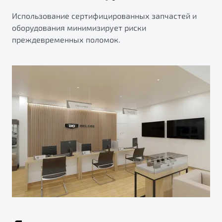
Использование сертифицированных запчастей и
оборудования минимизирует риски
преждевременных поломок.