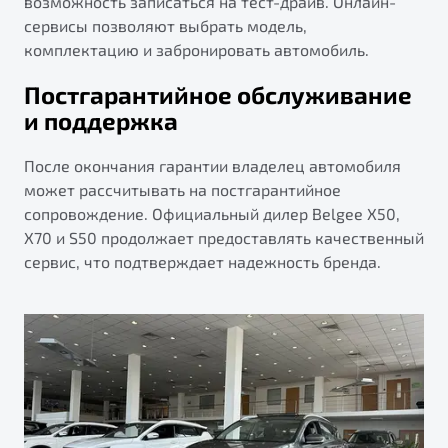
возможность записаться на тест-драйв. Онлайн-
сервисы позволяют выбрать модель,
комплектацию и забронировать автомобиль.
Постгарантийное обслуживание
и поддержка
После окончания гарантии владелец автомобиля
может рассчитывать на постгарантийное
сопровождение. Официальный дилер Belgee X50,
X70 и S50 продолжает предоставлять качественный
сервис, что подтверждает надежность бренда.