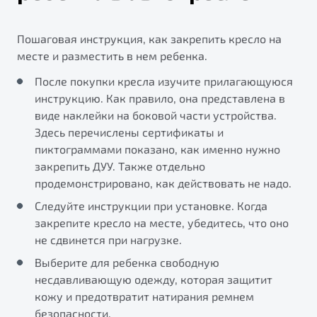
Пошаговая инструкция, как закрепить кресло на
месте и разместить в нем ребенка.
После покупки кресла изучите прилагающуюся
инструкцию. Как правило, она представлена в
виде наклейки на боковой части устройства.
Здесь перечислены сертификаты и
пиктограммами показано, как именно нужно
закрепить ДУУ. Также отдельно
продемонстрировано, как действовать не надо.
Следуйте инструкции при установке. Когда
закрепите кресло на месте, убедитесь, что оно
не сдвинется при нагрузке.
Выберите для ребенка свободную
несдавливающую одежду, которая защитит
кожу и предотвратит натирания ремнем
безопасности.