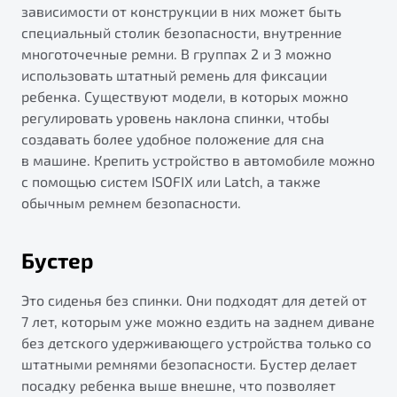
зависимости от конструкции в них может быть
специальный столик безопасности, внутренние
многоточечные ремни. В группах 2 и 3 можно
использовать штатный ремень для фиксации
ребенка. Существуют модели, в которых можно
регулировать уровень наклона спинки, чтобы
создавать более удобное положение для сна
в машине. Крепить устройство в автомобиле можно
с помощью систем ISOFIX или Latch, а также
обычным ремнем безопасности.
Бустер
Это сиденья без спинки. Они подходят для детей от
7 лет, которым уже можно ездить на заднем диване
без детского удерживающего устройства только со
штатными ремнями безопасности. Бустер делает
посадку ребенка выше внешне, что позволяет