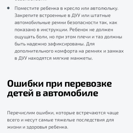
Поместите ребенка в кресло или автолюльку.
Закрепите встроенные в ДУУ или штатные
автомобильные ремни безопасности так, как
показано в инструкции. Ребенок не должен
ощущать боли, но при этом плечи и таз должны
быть надежно зафиксированы. Для
дополнительного комфорта на ремнях и замках
в ДУУ находятся мягкие манжеты.
Ошибки при перевозке
детей в автомобиле
Перечислим ошибки, которые встречаются чаще
всего и несут самые тяжелые последствия для
жизни и здоровья ребенка.