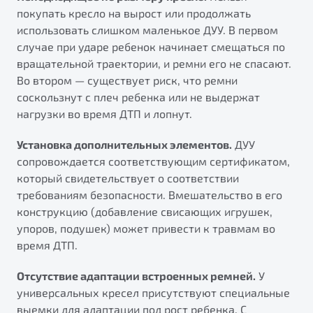
покупать кресло на вырост или продолжать
использовать слишком маленькое ДУУ. В первом
случае при ударе ребенок начинает смещаться по
вращательной траектории, и ремни его не спасают.
Во втором — существует риск, что ремни
соскользнут с плеч ребенка или не выдержат
нагрузки во время ДТП и лопнут.
Установка дополнительных элементов.
ДУУ
сопровождается соответствующим сертификатом,
который свидетельствует о соответствии
требованиям безопасности. Вмешательство в его
конструкцию (добавление свисающих игрушек,
упоров, подушек) может привести к травмам во
время ДТП.
Отсутствие адаптации встроенных ремней.
У
универсальных кресел присутствуют специальные
выемки для адаптации под рост ребенка. С