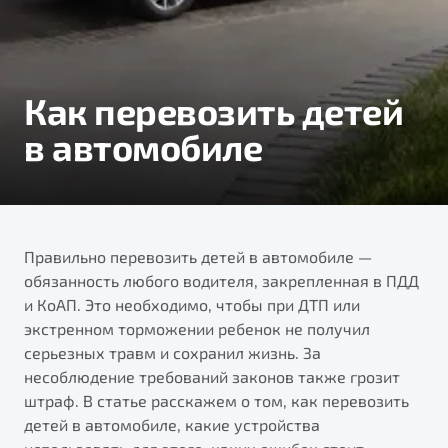
Тест-драйв
Как перевозить детей
в автомобиле
Правильно перевозить детей в автомобиле —
обязанность любого водителя, закрепленная в ПДД
и КоАП. Это необходимо, чтобы при ДТП или
экстренном торможении ребенок не получил
серьезных травм и сохранил жизнь. За
несоблюдение требований законов также грозит
штраф. В статье расскажем о том, как перевозить
детей в автомобиле, какие устройства