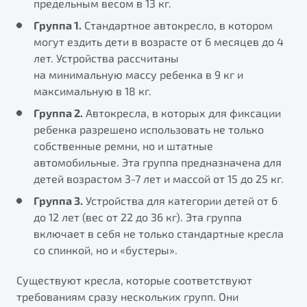
предельным весом в 13 кг.
Группа 1.
Стандартное автокресло, в котором
могут ездить дети в возрасте от 6 месяцев до 4
лет. Устройства рассчитаны
на минимальную массу ребенка в 9 кг и
максимальную в 18 кг.
Группа 2.
Автокресла, в которых для фиксации
ребенка разрешено использовать не только
собственные ремни, но и штатные
автомобильные. Эта группа предназначена для
детей возрастом 3-7 лет и массой от 15 до 25 кг.
Группа 3.
Устройства для категории детей от 6
до 12 лет (вес от 22 до 36 кг). Эта группа
включает в себя не только стандартные кресла
со спинкой, но и «бустеры».
Существуют кресла, которые соответствуют
требованиям сразу нескольких групп. Они