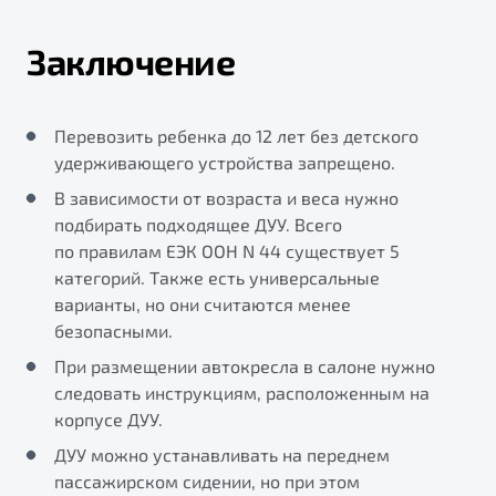
Заключение
Перевозить ребенка до 12 лет без детского
удерживающего устройства запрещено.
В зависимости от возраста и веса нужно
подбирать подходящее ДУУ. Всего
по правилам ЕЭК ООН N 44 существует 5
категорий. Также есть универсальные
варианты, но они считаются менее
безопасными.
При размещении автокресла в салоне нужно
следовать инструкциям, расположенным на
корпусе ДУУ.
ДУУ можно устанавливать на переднем
пассажирском сидении, но при этом