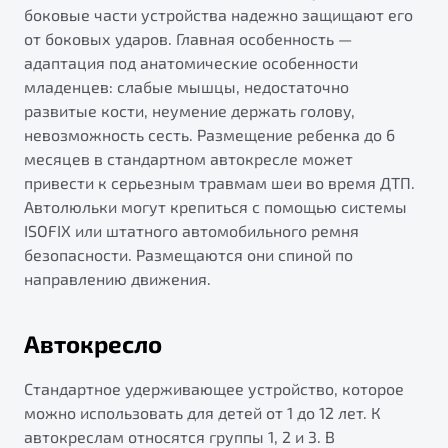
боковые части устройства надежно защищают его
от боковых ударов. Главная особенность —
адаптация под анатомические особенности
младенцев: слабые мышцы, недостаточно
развитые кости, неумение держать голову,
невозможность сесть. Размещение ребенка до 6
месяцев в стандартном автокресле может
привести к серьезным травмам шеи во время ДТП.
Автолюльки могут крепиться с помощью системы
ISOFIX или штатного автомобильного ремня
безопасности. Размещаются они спиной по
направлению движения.
Автокресло
Стандартное удерживающее устройство, которое
можно использовать для детей от 1 до 12 лет. К
автокреслам относятся группы 1, 2 и 3. В