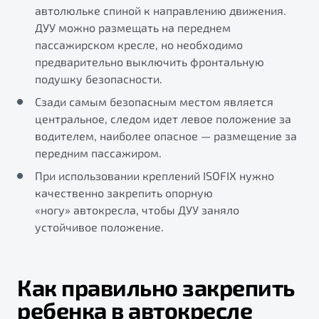
автолюльке спиной к направлению движения.
ДУУ можно размещать на переднем
пассажирском кресле, но необходимо
предварительно выключить фронтальную
подушку безопасности.
Сзади самым безопасным местом является
центральное, следом идет левое положение за
водителем, наиболее опасное — размещение за
передним пассажиром.
При использовании креплений ISOFIX нужно
качественно закрепить опорную
«ногу» автокресла, чтобы ДУУ заняло
устойчивое положение.
Как правильно закрепить
ребенка в автокресле