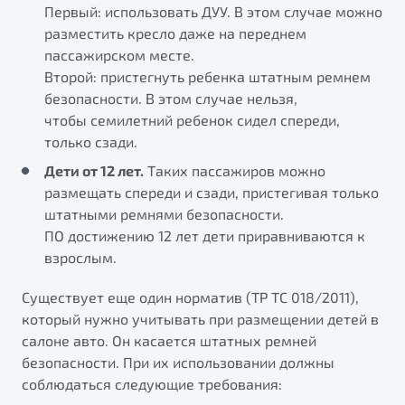
Первый: использовать ДУУ. В этом случае можно
разместить кресло даже на переднем
пассажирском месте.
Второй: пристегнуть ребенка штатным ремнем
безопасности. В этом случае нельзя,
чтобы семилетний ребенок сидел спереди,
только сзади.
Дети от 12 лет.
Таких пассажиров можно
размещать спереди и сзади, пристегивая только
штатными ремнями безопасности.
ПО достижению 12 лет дети приравниваются к
взрослым.
Существует еще один норматив (ТР ТС 018/2011),
который нужно учитывать при размещении детей в
салоне авто. Он касается штатных ремней
безопасности. При их использовании должны
соблюдаться следующие требования: