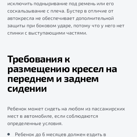
исключить подныривание под ремень или его
соскальзывание с плеча. Бустер в отличие от
автокресла не обеспечивает дополнительной
защиты при боковом ударе, потому что у него нет
спинки с выступающими частями.
Требования к
размещению кресел на
переднем и заднем
сидении
Ребенок может сидеть на любом из пассажирских
мест в автомобиле, если соблюдаются
определенные условия.
Ребенок до 6 месяцев должен ездить в