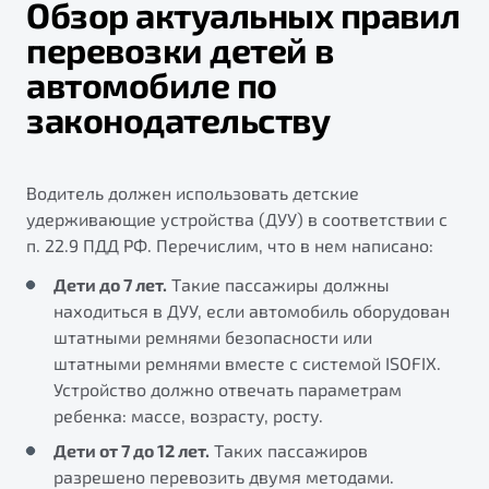
Обзор актуальных правил
перевозки детей в
автомобиле по
законодательству
Водитель должен использовать детские
удерживающие устройства (ДУУ) в соответствии с
п. 22.9 ПДД РФ. Перечислим, что в нем написано:
Дети до 7 лет.
Такие пассажиры должны
находиться в ДУУ, если автомобиль оборудован
штатными ремнями безопасности или
штатными ремнями вместе с системой ISOFIX.
Устройство должно отвечать параметрам
ребенка: массе, возрасту, росту.
Дети от 7 до 12 лет.
Таких пассажиров
разрешено перевозить двумя методами.