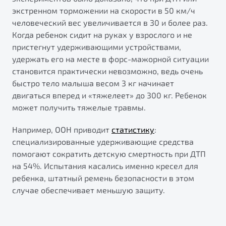
экстренном торможении на скорости в 50 км/ч
человеческий вес увеличивается в 30 и более раз.
Когда ребенок сидит на руках у взрослого и не
пристегнут удерживающими устройствами,
удержать его на месте в форс-мажорной ситуации
становится практически невозможно, ведь очень
быстро тело малыша весом 3 кг начинает
двигаться вперед и «тяжелеет» до 300 кг. Ребенок
может получить тяжелые травмы.
Например, ООН приводит
статистику
:
специализированные удерживающие средства
помогают сократить детскую смертность при ДТП
на 54%. Испытания касались именно кресел для
ребенка, штатный ремень безопасности в этом
случае обеспечивает меньшую защиту.