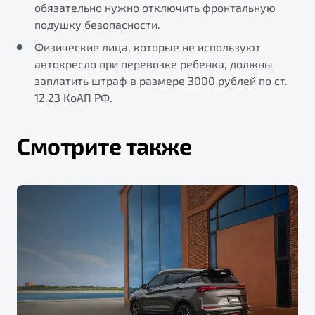
обязательно нужно отключить фронтальную
подушку безопасности.
Физические лица, которые не используют
автокресло при перевозке ребенка, должны
заплатить штраф в размере 3000 рублей по ст.
12.23 КоАП РФ.
Смотрите также