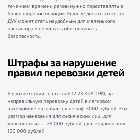
течением времени ремни нужно переставлять в
более широкие позиции. Если не делать этого, то
ДУУ может стать неудобным для маленького
пассажира и перестать обеспечивать
безопасность.
Штрафы за нарушение
правил перевозки детей
В соответствии со статьей 12.23 КоАП РФ, за
неправильную перевозку детей в легковом
автомобиле назначается штраф 3000 рублей. Это
размер наказания для физических лиц, для
должностных — 25 000 рублей, для юридических —
100 000 рублей.