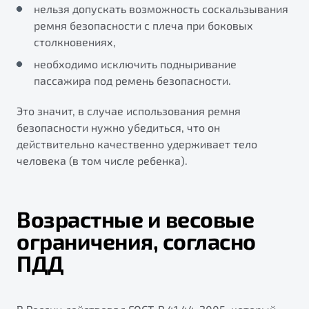
нельзя допускать возможность соскальзывания
ремня безопасности с плеча при боковых
столкновениях,
необходимо исключить подныривание
пассажира под ремень безопасности.
Это значит, в случае использования ремня
безопасности нужно убедиться, что он
действительно качественно удерживает тело
человека (в том числе ребенка).
Возрастные и весовые
ограничения, согласно
ПДД