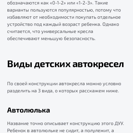
обозначаются как «0-1-2» или «1-2-3». Такие
варианты пользуются популярностью, потому что
избавляют от необходимости покупать отдельное
устройство под каждый возраст ребенка. Однако
считается, что универсальные кресла
обеспечивают меньшую безопасность.
Виды детских автокресел
По своей конструкции автокресла можно условно
разделить на 3 вида, о которых расскажем ниже.
Автолюлька
Название точно описывает конструкцию этого ДУУ.
Ребенок в автолюльке не сидит, а полулежит, а